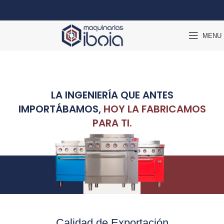
MENU
LA INGENIERÍA QUE ANTES
IMPORTÁBAMOS,
HOY LA FABRICAMOS
PARA TI.
Calidad de Exportación