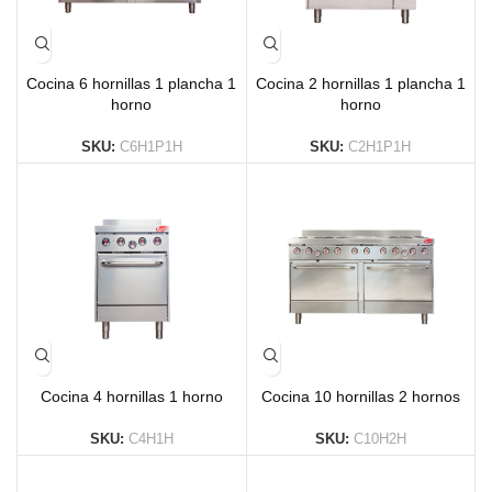
Cocina 6 hornillas 1 plancha 1
Cocina 2 hornillas 1 plancha 1
horno
horno
SKU:
C6H1P1H
SKU:
C2H1P1H
Cocina 4 hornillas 1 horno
Cocina 10 hornillas 2 hornos
SKU:
C4H1H
SKU:
C10H2H