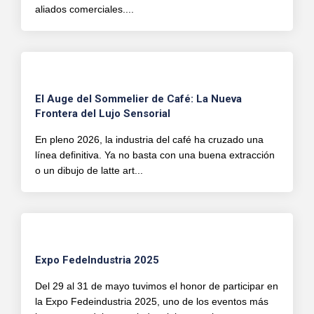
aliados comerciales....
El Auge del Sommelier de Café: La Nueva
Frontera del Lujo Sensorial
En pleno 2026, la industria del café ha cruzado una
línea definitiva. Ya no basta con una buena extracción
o un dibujo de latte art...
Expo FedeIndustria 2025
Del 29 al 31 de mayo tuvimos el honor de participar en
la Expo Fedeindustria 2025, uno de los eventos más