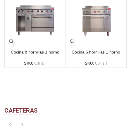
Cocina 8 hornillas 1 horno
Cocina 6 hornillas 1 horno
SKU:
C8H1H
SKU:
C6H1H
CAFETERAS