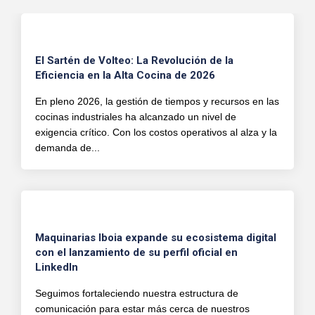
El Sartén de Volteo: La Revolución de la
Eficiencia en la Alta Cocina de 2026
En pleno 2026, la gestión de tiempos y recursos en las
cocinas industriales ha alcanzado un nivel de
exigencia crítico. Con los costos operativos al alza y la
demanda de...
Maquinarias Iboia expande su ecosistema digital
con el lanzamiento de su perfil oficial en
LinkedIn
Seguimos fortaleciendo nuestra estructura de
comunicación para estar más cerca de nuestros