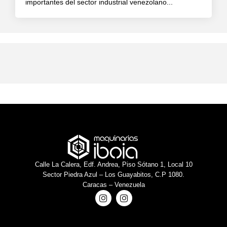
importantes del sector industrial venezolano...
Calle La Calera, Edf. Andrea, Piso Sótano 1, Local 10
Sector Piedra Azul – Los Guayabitos, C.P 1080.
Caracas – Venezuela