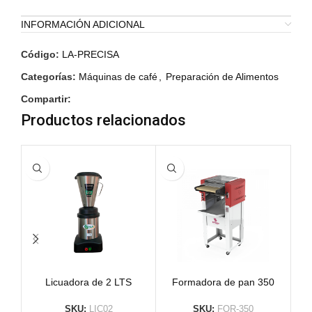
INFORMACIÓN ADICIONAL
Código:
LA-PRECISA
Categorías:
Máquinas de café
,
Preparación de Alimentos
Compartir:
Productos relacionados
Licuadora de 2 LTS
Formadora de pan 350
SKU:
LIC02
SKU:
FOR-350