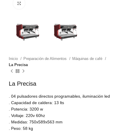
Zoom
Inicio
Preparación de Alimentos
Máquinas de café
La Precisa
La Precisa
. 04 pulsadores directos programables, iluminación led
. Capacidad de caldera: 13 lts
. Potencia: 3200 w
. Voltaje: 220v 60hz
. Medidas: 750x589x563 mm
. Peso: 58 kg