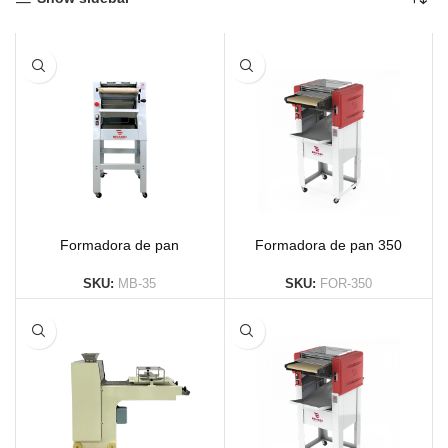
Formadora de pan
Formadora de pan 350
SKU:
MB-35
SKU:
FOR-350