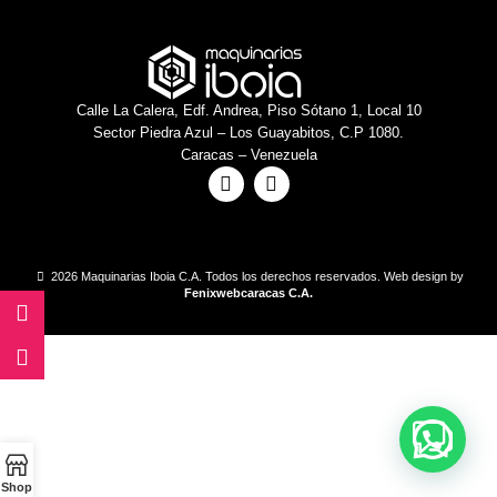
Calle La Calera, Edf. Andrea, Piso Sótano 1, Local 10
Sector Piedra Azul – Los Guayabitos, C.P 1080.
Caracas – Venezuela
2026 Maquinarias Iboia C.A. Todos los derechos reservados. Web design by
Fenixwebcaracas C.A.
Shop