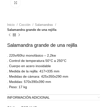
Zoom
Inicio
Cocción
Salamandras
Salamandra grande de una rejilla
Salamandra grande de una rejilla
. 220v/60hz monofásico – 2,2kw
. Control de temperatura 50°C a 250°C
. Cuerpo en acero inoxidable
. Medida de la rejilla: 417×335 mm
. Medidas de cámara: 425x350x290 mm
. Medidas: 570x390x390 mm
. Peso: 17 kg
INFORMACIÓN ADICIONAL