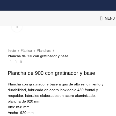
MENU
Zoom
Inicio
Fábrica
Planchas
Plancha de 900 con gratinador y base
Plancha de 900 con gratinador y base
Plancha con gratinador y base a gas de alto rendimiento y
durabilidad, fabricada en acero inoxidable 430 frontal y
respaldar, laterales elaborados en acero aluminizado,
plancha de 920 mm
Alto: 858 mm
Ancho: 920 mm