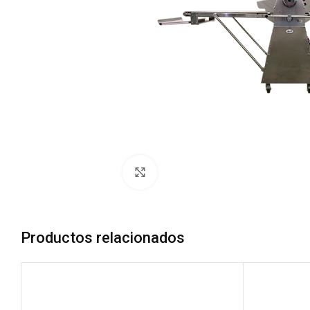
Zoom
Productos relacionados