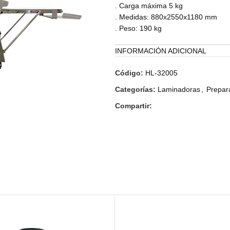
. Carga máxima 5 kg
. Medidas: 880x2550x1180 mm
. Peso: 190 kg
INFORMACIÓN ADICIONAL
Código:
HL-32005
Categorías:
Laminadoras
,
Prepar
Compartir: