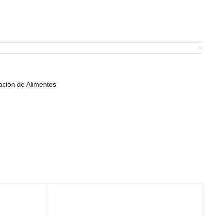
ación de Alimentos