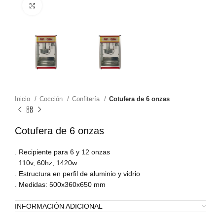
Zoom
Inicio
Cocción
Confitería
Cotufera de 6 onzas
Cotufera de 6 onzas
. Recipiente para 6 y 12 onzas
. 110v, 60hz, 1420w
. Estructura en perfil de aluminio y vidrio
. Medidas: 500x360x650 mm
INFORMACIÓN ADICIONAL