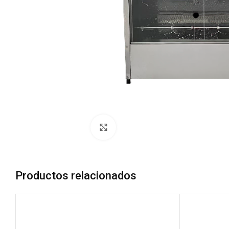
Zoom
Productos relacionados