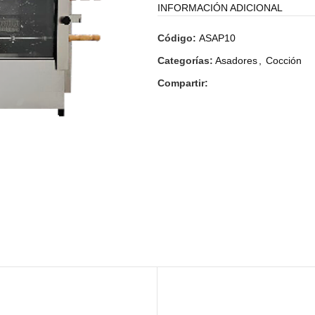
INFORMACIÓN ADICIONAL
Código:
ASAP10
Categorías:
Asadores
,
Cocción
Compartir: